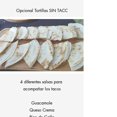
​Opcional
Tortillas SIN TACC
4 diferentes salsas para
acompañar los tacos
Guacamole
Queso Crema