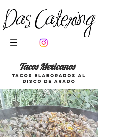
Tacos Mexicanos
tacos Elaborados al
disco de arado