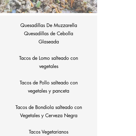
Quesadillas De Muzzarella
Quesadillas de Cebolla
Glaseada
Tacos de Lomo salteado con
vegetales
Tacos de Pollo salteado con
vegetales y panceta
Tacos de Bondiola salteado con
Vegetales y Cerveza Negra
Tacos Vegetarianos